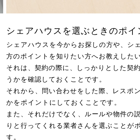
シェアハウスを選ぶときのポイ
シェアハウスを今からお探しの方や、シ
方のポイントを知りたい方へお教えした
それは、契約の際に、しっかりとした契
うかを確認しておくことです。
それから、問い合わせをした際、レスポ
かをポイントにしておくことです。
また、それだけでなく、ルールや物件の
りと行ってくれる業者さんを選ぶことが
す。