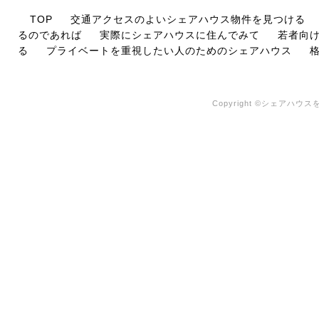
TOP
交通アクセスのよいシェアハウス物件を見つける
るのであれば
実際にシェアハウスに住んでみて
若者向
る
プライベートを重視したい人のためのシェアハウス
Copyright ©シェアハウスを