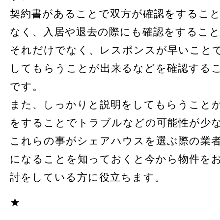
契約書があることで双方が確認をするこ
なく、入居や退去の際にも確認をするこ
それだけでなく、レスポンスが早いこと
してもらうことが出来るなどを確認する
です。
また、しっかりと説明をしてもらうこと
をすることでトラブルなどの可能性が少
これらの事がシェアハウスを選ぶ際の業
になることを知っておくと今から物件を
討をしている方に役立ちます。
★