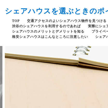
シェアハウスを選ぶときのポ
TOP
交通アクセスのよいシェアハウス物件を見つける
渋谷のシェアハウスを利用するのであれば
実際にシェ
シェアハウスのメリットとデメリットを知る
プライベ
格安シェアハウスはこんなところに注意したい
シェア