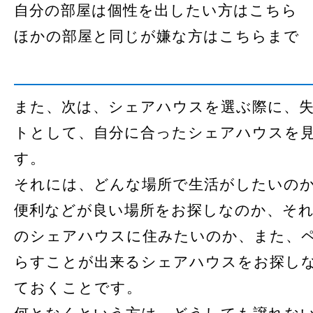
自分の部屋は個性を出したい方はこちら
ほかの部屋と同じが嫌な方はこちらまで
また、次は、シェアハウスを選ぶ際に、
トとして、自分に合ったシェアハウスを
す。
それには、どんな場所で生活がしたいの
便利などが良い場所をお探しなのか、そ
のシェアハウスに住みたいのか、また、
らすことが出来るシェアハウスをお探し
ておくことです。